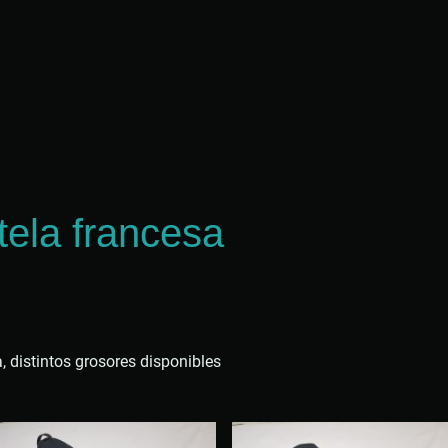
tela francesa
, distintos grosores disponibles