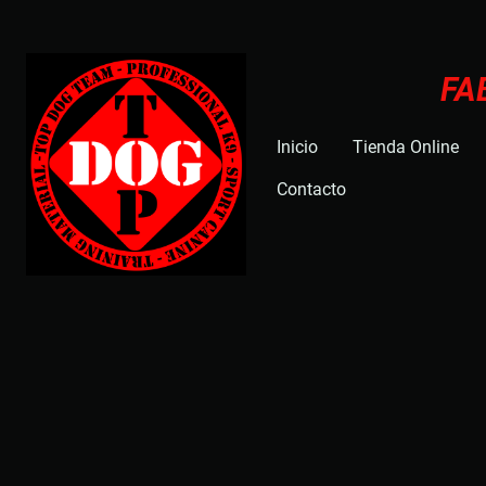
FA
Inicio
Tienda Online
Contacto