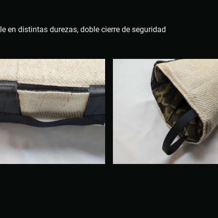
e en distintas durezas, doble cierre de seguridad