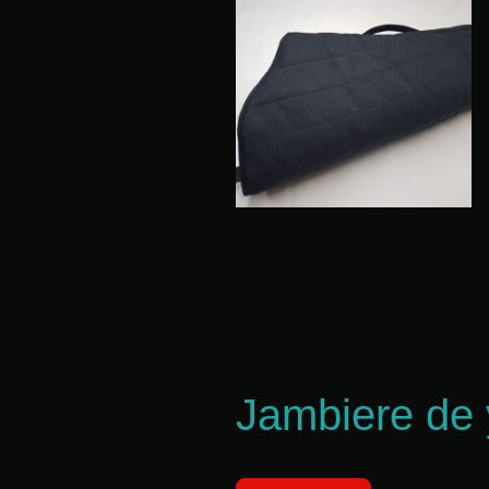
Jambiere de 