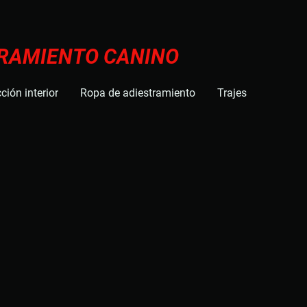
TRAMIENTO CANINO
ción interior
Ropa de adiestramiento
Trajes